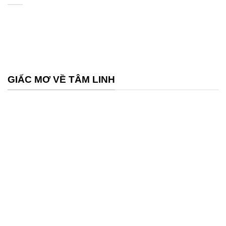
GIẤC MƠ VỀ TÂM LINH