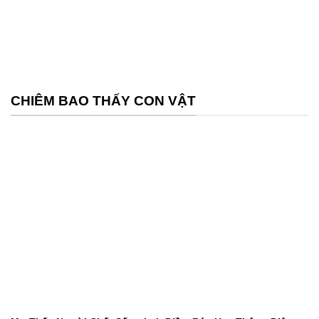
CHIÊM BAO THẤY CON VẬT