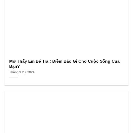
Mơ Thấy Em Bé Trai: Điềm Báo Gì Cho Cuộc Sống Của
Bạn?
Tháng 9 23, 2024