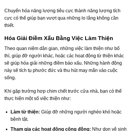
Chuyển hóa năng lượng tiêu cực thành năng lượng tích
cực có thể giúp bạn vượt qua những lo lắng không cần
thiết.
Hóa Giải Điềm Xấu Bằng Việc Làm Thiện
Theo quan niệm dân gian, những việc làm thiện như bố
thí, giúp đỡ người khác, hoặc các hoạt động từ thiện khác
sẽ giúp hóa giải những điềm báo xấu. Những hành động
này sẽ tích tụ phước đức và thu hút may mắn vào cuộc
sống.
Khi gặp trường hợp chim chết trước cửa nhà, bạn có thể
thực hiện một số việc thiện như:
Làm từ thiện:
Giúp đỡ những người nghèo khó hoặc
bệnh tật.
Tham gia các hoạt động cộng đồng:
Như dọn vệ sinh