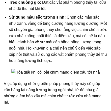
Treo chuông gió:
Đặt các vật phẩm phong thủy tại cửa
nhà để thu hút khí tốt.
Sử dụng màu sắc tương sinh:
Chọn các màu sắc
như xanh, vàng để tăng cường năng lượng dương. Một
số chuyên gia phong thủy cho rằng việc chim chết trước
cửa nhà không nhất thiết là điềm xấu, mà có thể là dấu
hiệu cảnh báo về sự mất cân bằng năng lượng trong
ngôi nhà. Họ khuyên gia chủ nên chú ý đến việc sắp
xếp nội thất và sử dụng các vật phẩm phong thủy để thu
hút năng lượng tích cực.
Việc áp dụng những biện pháp phong thủy này sẽ giúp
cân bằng lại năng lượng trong ngôi nhà, từ đó hóa giải
những điềm báo xấu mà chim chết trước cửa nhà mang
lại.