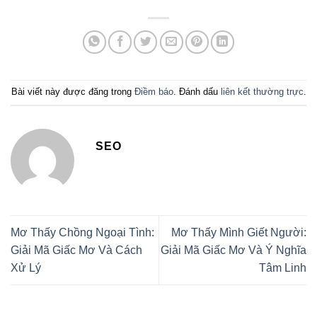
Bài viết này được đăng trong
Điềm báo
. Đánh dấu
liên kết thường trực
.
SEO
Mơ Thấy Chồng Ngoại Tình:
Mơ Thấy Mình Giết Người:
Giải Mã Giấc Mơ Và Cách
Giải Mã Giấc Mơ Và Ý Nghĩa
Xử Lý
Tâm Linh