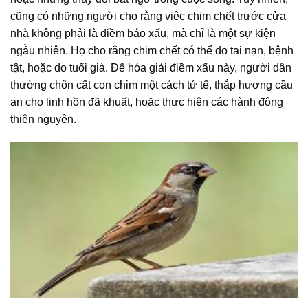
cũng có những người cho rằng việc chim chết trước cửa
nhà không phải là điềm báo xấu, mà chỉ là một sự kiện
ngẫu nhiên. Họ cho rằng chim chết có thể do tai nạn, bệnh
tật, hoặc do tuổi già. Để hóa giải điềm xấu này, người dân
thường chôn cất con chim một cách tử tế, thắp hương cầu
an cho linh hồn đã khuất, hoặc thực hiện các hành động
thiện nguyện.