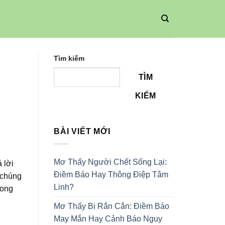
Tìm kiếm
TÌM
KIẾM
BÀI VIẾT MỚI
Mơ Thấy Người Chết Sống Lại:
ả lời
Điềm Báo Hay Thông Điệp Tâm
 chúng
Linh?
hong
Mơ Thấy Bị Rắn Cắn: Điềm Báo
May Mắn Hay Cảnh Báo Nguy