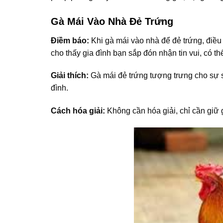
Gà Mái Vào Nhà Đẻ Trứng
Điềm báo:
Khi gà mái vào nhà để đẻ trứng, điều
cho thấy gia đình bạn sắp đón nhận tin vui, có t
Giải thích:
Gà mái đẻ trứng tượng trưng cho sự s
đình.
Cách hóa giải:
Không cần hóa giải, chỉ cần giữ g