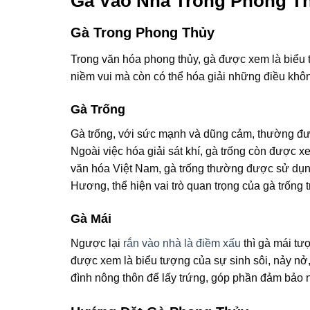
Gà Vào Nhà Trong Phong T
Gà Trong Phong Thủy
Trong văn hóa phong thủy, gà được xem là biểu 
niềm vui mà còn có thể hóa giải những điều khôn
Gà Trống
Gà trống, với sức mạnh và dũng cảm, thường đượ
Ngoài việc hóa giải sát khí, gà trống còn được 
văn hóa Việt Nam, gà trống thường được sử dụng 
Hương, thể hiện vai trò quan trọng của gà trống 
Gà Mái
Ngược lại
rắn vào nhà là điềm xấu
thì gà mái tư
được xem là biểu tượng của sự sinh sôi, nảy nở,
đình nông thôn để lấy trứng, góp phần đảm bảo 