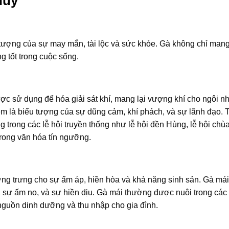
hủy
tượng của sự may mắn, tài lộc và sức khỏe. Gà không chỉ mang
g tốt trong cuộc sống.
c sử dụng để hóa giải sát khí, mang lại vượng khí cho ngôi nh
xem là biểu tượng của sự dũng cảm, khí phách, và sự lãnh đạo. 
trong các lễ hội truyền thống như lễ hội đền Hùng, lễ hội chù
trong văn hóa tín ngưỡng.
ợng trưng cho sự ấm áp, hiền hòa và khả năng sinh sản. Gà má
 sự ấm no, và sự hiền dịu. Gà mái thường được nuôi trong các 
nguồn dinh dưỡng và thu nhập cho gia đình.