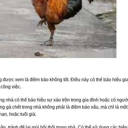
được xem là điềm báo không tốt. Điều này có thể báo hiệu gia
 công việc.
g nhà có thể báo hiệu sự xáo trộn trong gia đình hoặc có ngườ
g gà chết trong nhà không phải là điềm báo xấu, mà chỉ là một
nạn, hoặc tuổi già.
n, tránh để lại mùi hôi thối trong nhà. Có thể sử dụng các biệ