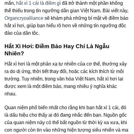
mắn,
hắt xì 1 cái là điềm gì
đã trở thành một phần không
thể thiếu trong tín ngưỡng dân gian Việt Nam. Bài viết này,
Organcryoalliance
sẽ khám phá những bí mật về điềm báo
hắt xì hơi, giúp bạn hiểu rõ hơn về những tín ngưỡng độc
đáo của dân tộc.
Hắt Xì Hơi: Điềm Báo Hay Chỉ Là Ngẫu
Nhiên?
Hắt xì hơi là một phản xạ tự nhiên của cơ thể, thường xảy
ra do dị ứng, thời tiết thay đổi, hoặc các kích thích từ môi
trường. Tuy nhiên, trong văn hóa Việt Nam, hắt xì hơi lại
được xem là một điềm báo, mang nhiều ý nghĩa khác
nhau.
Quan niệm phổ biến nhất cho rằng khi bạn hắt xì 1 cái, đó
là dấu hiệu cho thấy ai đó đang nhắc đến bạn. Nguồn gốc
của quan niệm này có thể bắt nguồn từ thời kỳ xa xưa, khi
con người còn tin vào những hiện tượng siêu nhiên và ma