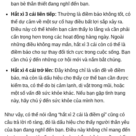
bạn bè thân thiết đang nghĩ đến bạn.
Hắt xì 3 cái liên tiếp:
Thường là điềm báo không tốt, có
thể dự cảm về một sự cố hay điều bất lợi sắp xảy ra.
Điều này có thể khiến bạn cảm thấy lo lắng và cần phải
cẩn trọng hơn trong các hoạt động hàng ngày. Ngoài
những điều không may mắn, hắt xì 3 cái còn có thể là
điềm báo cho sự thay đổi tích cực trong cuộc sống. Bạn
cần chú ý đến những cơ hội mới và nắm bắt chúng.
Hắt xì 4 cái trở lên:
Đây không chỉ là vấn đề về điềm
báo, mà còn là dấu hiệu cho thấy cơ thể bạn cần được
kiểm tra, có thể do bị cảm lạnh, dị vật trong mũi, hoặc
một số vấn đề sức khỏe khác. Nếu bạn gặp tình trạng
này, hãy chú ý đến sức khỏe của mình hơn.
Như vậy, có thể nói rằng “hắt xì 2 cái là điềm gì” cũng có
câu trả lời rõ ràng, đó là dấu hiệu cho thấy người thân yêu
của bạn đang nghĩ đến bạn. Điều này không chỉ mang đến