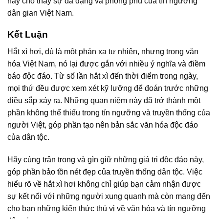
này cho thấy sự đa dạng và phong phú của tín ngưỡng
dân gian Việt Nam.
Kết Luận
Hắt xì hơi, dù là một phản xạ tự nhiên, nhưng trong văn
hóa Việt Nam, nó lại được gắn với nhiều ý nghĩa và điềm
báo độc đáo. Từ số lần hắt xì đến thời điểm trong ngày,
mọi thứ đều được xem xét kỹ lưỡng để đoán trước những
điều sắp xảy ra. Những quan niệm này đã trở thành một
phần không thể thiếu trong tín ngưỡng và truyền thống của
người Việt, góp phần tạo nên bản sắc văn hóa độc đáo
của dân tộc.
Hãy cùng trân trọng và gìn giữ những giá trị độc đáo này,
góp phần bảo tồn nét đẹp của truyền thống dân tộc. Việc
hiểu rõ về hắt xì hơi không chỉ giúp bạn cảm nhận được
sự kết nối với những người xung quanh mà còn mang đến
cho bạn những kiến thức thú vị về văn hóa và tín ngưỡng