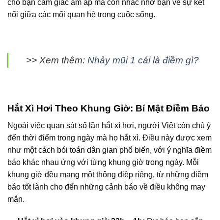
cho bạn cảm giác ấm áp mà còn nhắc nhở bạn về sự kết
nối giữa các mối quan hệ trong cuộc sống.
>> Xem thêm:
Nhảy mũi 1 cái là điềm gì?
Hắt Xì Hơi Theo Khung Giờ: Bí Mật Điềm Báo
Ngoài việc quan sát số lần hắt xì hơi, người Việt còn chú ý
đến thời điểm trong ngày mà họ hắt xì. Điều này được xem
như một cách bói toán dân gian phổ biến, với ý nghĩa điềm
báo khác nhau ứng với từng khung giờ trong ngày. Mỗi
khung giờ đều mang một thông điệp riêng, từ những điềm
báo tốt lành cho đến những cảnh báo về điều không may
mắn.