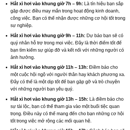
Hắt xì hơi vào khung giờ 7h – 9h:
Là tín hiệu bạn sắp
gặp được điều may mắn trong hoạt động kinh doanh,
công việc. Bạn có thể nhận được những cơ hội tốt trong
sự nghiệp.
Hắt xì hơi vào khung giờ 9h – 11h:
Dự báo bạn sẽ có
quý nhân hỗ trợ trong mọi việc. Đây là thời điểm tốt để
bạn tìm kiếm sự giúp đỡ và kết nối với những người có
ảnh hưởng.
Hắt xì hơi vào khung giờ 11h – 13h:
Điềm báo cho
một cuộc hội ngộ với người thân hay khách phương xa.
Đây có thể là một dịp tốt để bạn gặp gỡ và trò chuyện
với những người bạn yêu quý.
Hắt xì hơi vào khung giờ 13h – 15h:
Là điềm báo cho
sự tài lộc, bạn có thể tham gia vào một buổi tiệc quan
trọng. Điều này có thể mang đến cho bạn những cơ hội
tốt trong việc mở rộng các mối quan hệ.