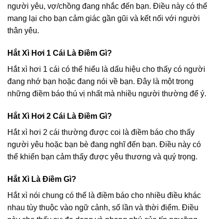
người yêu, vợ/chồng đang nhắc đến bạn. Điều này có thể
mang lại cho bạn cảm giác gần gũi và kết nối với người
thân yêu.
Hắt Xì Hơi 1 Cái Là Điềm Gì?
Hắt xì hơi 1 cái có thể hiểu là dấu hiệu cho thấy có người
đang nhớ bạn hoặc đang nói về bạn. Đây là một trong
những điềm báo thú vị nhất mà nhiều người thường để ý.
Hắt Xì Hơi 2 Cái Là Điềm Gì?
Hắt xì hơi 2 cái thường được coi là điềm báo cho thấy
người yêu hoặc bạn bè đang nghĩ đến bạn. Điều này có
thể khiến bạn cảm thấy được yêu thương và quý trọng.
Hắt Xì Là Điềm Gì?
Hắt xì nói chung có thể là điềm báo cho nhiều điều khác
nhau tùy thuộc vào ngữ cảnh, số lần và thời điểm. Điều