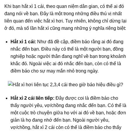
Khi bạn hắt xì 1 cái, theo quan niệm dân gian, có thể ai đó
đang nói về bạn. Đây là một trong những điều thú vị nhất
liên quan đến việc hắt xì hơi. Tuy nhiên, không chỉ dừng lại
ở đó, mà số lần hắt xì cũng mang những ý nghĩa riêng biệt:
Hắt xì 1 cái:
Như đã đề cập, điềm báo rằng ai đó đang
nhắc đến bạn. Điều này có thể là một người bạn, đồng
nghiệp hoặc người thân đang nghĩ về bạn trong khoảnh
khắc đó. Ngoài việc ai đó nhắc đến bạn, còn có thể là
điềm báo cho sự may mắn nhỏ trong ngày.
Hắt xì 2 cái liên tiếp:
Đây được coi là điềm báo cho
thấy người yêu, vợ/chồng đang nhắc đến bạn. Có thể là
một cuộc trò chuyện giữa họ với ai đó về bạn, hoặc đơn
giản là họ đang nhớ đến bạn. Ngoài người yêu,
vợ/chồng, hắt xì 2 cái còn có thể là điềm báo cho thấy