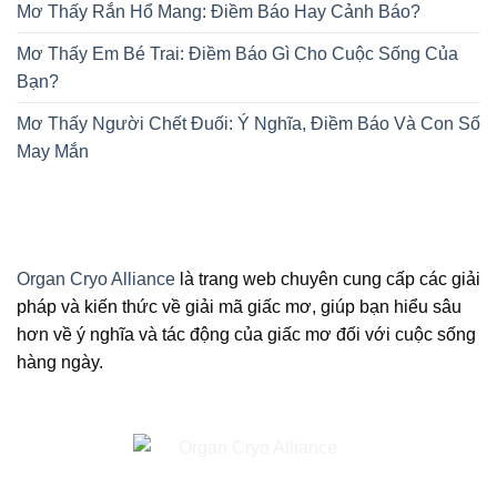
Mơ Thấy Rắn Hổ Mang: Điềm Báo Hay Cảnh Báo?
Mơ Thấy Em Bé Trai: Điềm Báo Gì Cho Cuộc Sống Của
Bạn?
Mơ Thấy Người Chết Đuối: Ý Nghĩa, Điềm Báo Và Con Số
May Mắn
Organ Cryo Alliance
là trang web chuyên cung cấp các giải
pháp và kiến thức về giải mã giấc mơ, giúp bạn hiểu sâu
hơn về ý nghĩa và tác động của giấc mơ đối với cuộc sống
hàng ngày.