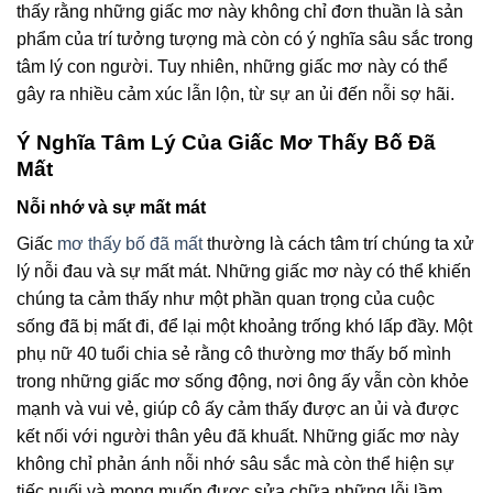
thấy rằng những giấc mơ này không chỉ đơn thuần là sản
phẩm của trí tưởng tượng mà còn có ý nghĩa sâu sắc trong
tâm lý con người. Tuy nhiên, những giấc mơ này có thể
gây ra nhiều cảm xúc lẫn lộn, từ sự an ủi đến nỗi sợ hãi.
Ý Nghĩa Tâm Lý Của Giấc Mơ Thấy Bố Đã
Mất
Nỗi nhớ và sự mất mát
Giấc
mơ thấy bố đã mất
thường là cách tâm trí chúng ta xử
lý nỗi đau và sự mất mát. Những giấc mơ này có thể khiến
chúng ta cảm thấy như một phần quan trọng của cuộc
sống đã bị mất đi, để lại một khoảng trống khó lấp đầy. Một
phụ nữ 40 tuổi chia sẻ rằng cô thường mơ thấy bố mình
trong những giấc mơ sống động, nơi ông ấy vẫn còn khỏe
mạnh và vui vẻ, giúp cô ấy cảm thấy được an ủi và được
kết nối với người thân yêu đã khuất. Những giấc mơ này
không chỉ phản ánh nỗi nhớ sâu sắc mà còn thể hiện sự
tiếc nuối và mong muốn được sửa chữa những lỗi lầm