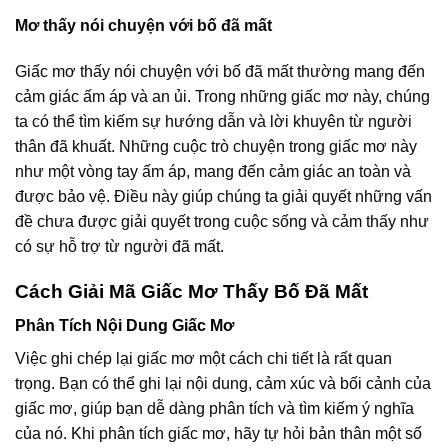
Mơ thấy nói chuyện với bố đã mất
Giấc mơ thấy nói chuyện với bố đã mất thường mang đến
cảm giác ấm áp và an ủi. Trong những giấc mơ này, chúng
ta có thể tìm kiếm sự hướng dẫn và lời khuyên từ người
thân đã khuất. Những cuộc trò chuyện trong giấc mơ này
như một vòng tay ấm áp, mang đến cảm giác an toàn và
được bảo vệ. Điều này giúp chúng ta giải quyết những vấn
đề chưa được giải quyết trong cuộc sống và cảm thấy như
có sự hỗ trợ từ người đã mất.
Cách Giải Mã Giấc Mơ Thấy Bố Đã Mất
Phân Tích Nội Dung Giấc Mơ
Việc ghi chép lại giấc mơ một cách chi tiết là rất quan
trọng. Bạn có thể ghi lại nội dung, cảm xúc và bối cảnh của
giấc mơ, giúp bạn dễ dàng phân tích và tìm kiếm ý nghĩa
của nó. Khi phân tích giấc mơ, hãy tự hỏi bản thân một số