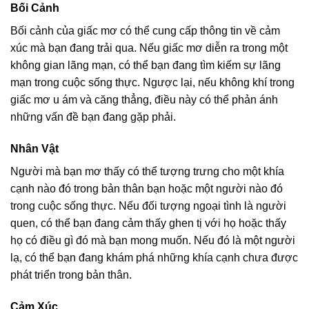
Bối Cảnh
Bối cảnh của giấc mơ có thể cung cấp thông tin về cảm
xúc mà bạn đang trải qua. Nếu giấc mơ diễn ra trong một
không gian lãng mạn, có thể bạn đang tìm kiếm sự lãng
mạn trong cuộc sống thực. Ngược lại, nếu không khí trong
giấc mơ u ám và căng thẳng, điều này có thể phản ánh
những vấn đề bạn đang gặp phải.
Nhân Vật
Người mà bạn mơ thấy có thể tượng trưng cho một khía
cạnh nào đó trong bản thân bạn hoặc một người nào đó
trong cuộc sống thực. Nếu đối tượng ngoại tình là người
quen, có thể bạn đang cảm thấy ghen tị với họ hoặc thấy
họ có điều gì đó mà bạn mong muốn. Nếu đó là một người
lạ, có thể bạn đang khám phá những khía cạnh chưa được
phát triển trong bản thân.
Cảm Xúc