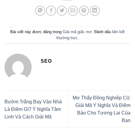
Bài viết này được đăng trong
Giải mã giấc mơ
. Đánh dấu
liên kết
thường trực
.
SEO
Mơ Thấy Đồng Nghiệp Cũ:
Bướm Trắng Bay Vào Nhà
Giải Mã Ý Nghĩa Và Điềm
Là Điềm Gì? Ý Nghĩa Tâm
Báo Cho Tương Lai Của
Linh Và Cách Giải Mã
Bạn