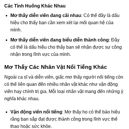
Các Tình Huống Khác Nhau
Mơ thấy diễn viên đang cãi nhau
: Có thể đây là dấu
hiệu cho thấy bạn cần xem xét lại mối quan hệ của
mình.
Mơ thấy diễn viên đang biểu diễn thành công
: Đây
có thể là dấu hiệu cho thấy bạn sẽ nhận được sự công
nhận trong lĩnh vực của mình.
Mơ Thấy Các Nhân Vật Nổi Tiếng Khác
Ngoài ca sĩ và diễn viên, giấc mơ thấy người nổi tiếng còn
có thể liên quan đến nhiều nhân vật khác như vận động
viên hay chính trị gia. Mỗi loại nhân vật mang đến những ý
nghĩa khác nhau.
Vận động viên nổi tiếng
: Mơ thấy họ có thể báo hiệu
rằng bạn sắp đạt được thành công trong lĩnh vực thể
thao hoặc sức khỏe.