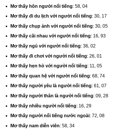
Mơ thấy hôn người nổi tiếng
: 58, 04
Mơ thấy đi du lịch với người nổi tiếng
: 30, 17
Mơ thấy chụp ảnh với người nổi tiếng
: 30, 05
Mơ thấy cãi nhau với người nổi tiếng
: 16, 93
Mơ thấy ngủ với người nổi tiếng
: 36, 02
Mơ thấy đi chơi với người nổi tiếng
: 26, 01
Mơ thấy hẹn hò với người nổi tiếng
: 11, 05
Mơ thấy quan hệ với người nổi tiếng
: 68, 74
Mơ thấy người yêu là người nổi tiếng
: 61, 07
Mơ thấy người thân là người nổi tiếng
: 09, 28
Mơ thấy nhiều người nổi tiếng
: 16, 29
Mơ thấy người nổi tiếng nước ngoài
: 72, 08
Mơ thấy nam diễn viên
: 58, 34