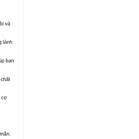
ồi và
g lành
úp bạn
 chất
y cơ
 mắn.