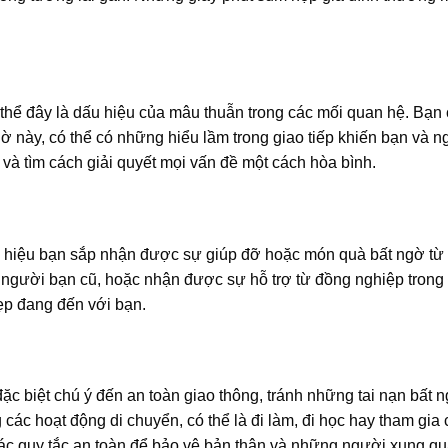
ó thể đây là dấu hiệu của mâu thuẫn trong các mối quan hệ. Bạn
ờ này, có thể có những hiểu lầm trong giao tiếp khiến bạn và n
 và tìm cách giải quyết mọi vấn đề một cách hòa bình.
dấu hiệu bạn sắp nhận được sự giúp đỡ hoặc món quà bất ngờ từ
 người bạn cũ, hoặc nhận được sự hỗ trợ từ đồng nghiệp trong
ẹp đang đến với bạn.
 đặc biệt chú ý đến an toàn giao thông, tránh những tai nạn bất 
các hoạt động di chuyển, có thể là đi làm, đi học hay tham gia 
ác quy tắc an toàn để bảo vệ bản thân và những người xung q