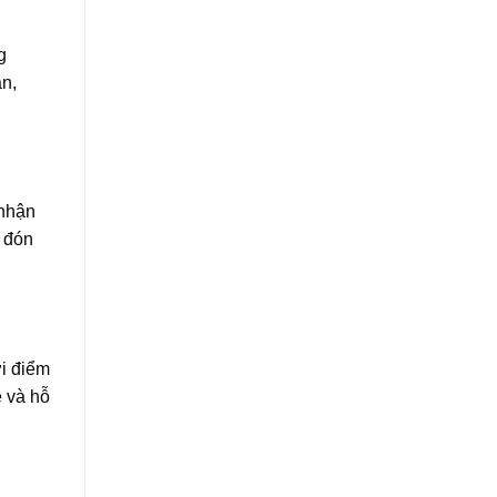
g
ân,
 nhận
ể đón
ời điểm
 và hỗ