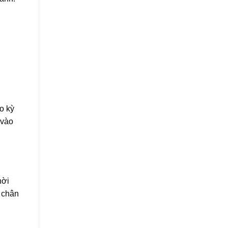
o kỳ
 vào
hời
ự chân