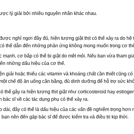
 được lý giải bởi nhiều nguyên nhân khác nhau.
ược nghỉ ngơi đầy đủ, hiện tượng giật thịt có thể xảy ra do hệ 
 có thể dẫn đến những phản ứng không mong muốn trong cơ th
c mạnh, cơ bắp có thể bị giật do mệt mỏi. Nếu bạn vừa tham gi
đến những dấu hiệu của cơ thể.
 giải hoặc thiếu các vitamin và khoáng chất cần thiết cũng có
 một chế độ ăn uống cân bằng, đủ dinh dưỡng để hỗ trợ sức khỏ
ó thể gây ra hiện tượng thịt giật như corticosteroid hay estroge
bác sĩ về các tác dụng phụ có thể xảy ra.
kéo dài, đây có thể là dấu hiệu của các vấn đề nghiêm trọng hơn
bạn nên đến gặp bác sĩ để được kiểm tra và điều trị kịp thời.