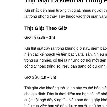
Thịt Giật Là Điềm Gì Trong
Khi nhắc đến hiện tượng thịt giật, nhiều người 
là trong phong thủy. Tùy thuộc vào thời gian và v
Thịt Giật Theo Giờ
Giờ Tý (23h – 1h)
Khi thịt giật xảy ra trong khung giờ này, điềm báo
hiện các kế hoạch về tiền bạc và tài sản. Nhiều ng
trong sự nghiệp, có thể là những cơ hội mới đến
công ty hoặc trúng số. Nếu bạn đang có dự định đ
Giờ Sửu (1h – 3h)
Thịt giật vào khoảng thời gian này có thể báo h
cho gia đình. Đây là thời điểm mà bạn có thể nh
cuộc hội ngộ đầy ý nghĩa. Nếu bạn đang gặp khó k
hiệu của việc bạn sẽ gặp được người phù hợp t