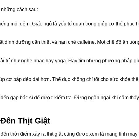
ảo những cách sau:
iếng mỗi đêm. Giấc ngủ là yếu tố quan trọng giúp cơ thể phục h
t dinh dưỡng cần thiết và hạn chế caffeine. Một chế độ ăn uốn
ải trí như nghe nhạc hay yoga. Hãy tìm những phương pháp gi
úp cơ bắp dẻo dai hơn. Thể dục không chỉ tốt cho sức khỏe thể
y đến gặp bác sĩ để được kiểm tra. Đừng ngần ngại khi cảm thấ
Đến Thịt Giật
đến thời điểm xảy ra thịt giật cũng được xem là mang tính may