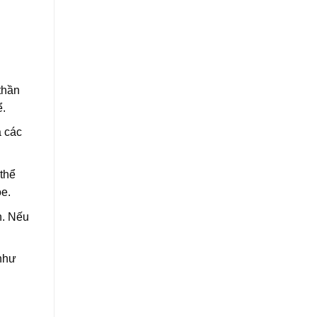
thần
ể.
a các
 thể
e.
n. Nếu
 như