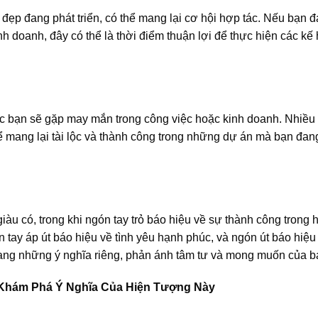
t đẹp đang phát triển, có thể mang lại cơ hội hợp tác. Nếu bạn 
h doanh, đây có thể là thời điểm thuận lợi để thực hiện các kế
 việc bạn sẽ gặp may mắn trong công việc hoặc kinh doanh. Nhiề
thể mang lại tài lộc và thành công trong những dự án mà bạn đan
 giàu có, trong khi ngón tay trỏ báo hiệu về sự thành công trong 
n tay áp út báo hiệu về tình yêu hạnh phúc, và ngón út báo hiệu
mang những ý nghĩa riêng, phản ánh tâm tư và mong muốn của b
Khám Phá Ý Nghĩa Của Hiện Tượng Này