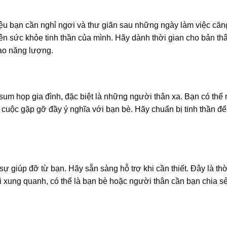
iệu bạn cần nghỉ ngơi và thư giãn sau những ngày làm việc căn
n sức khỏe tinh thần của mình. Hãy dành thời gian cho bản th
tạo năng lượng.
ự sum họp gia đình, đặc biệt là những người thân xa. Bạn có thể
g cuộc gặp gỡ đầy ý nghĩa với bạn bè. Hãy chuẩn bị tinh thần đ
n sự giúp đỡ từ bạn. Hãy sẵn sàng hỗ trợ khi cần thiết. Đây là th
xung quanh, có thể là bạn bè hoặc người thân cần bạn chia sẻ