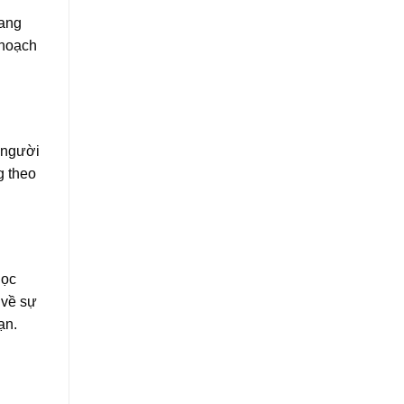
đang
 hoạch
u người
g theo
học
 về sự
ạn.