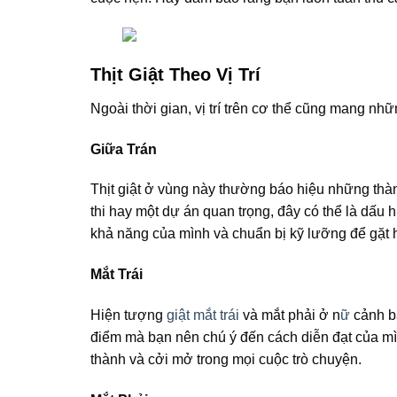
Thịt Giật Theo Vị Trí
Ngoài thời gian, vị trí trên cơ thể cũng mang nhữ
Giữa Trán
Thịt giật ở vùng này thường báo hiệu những thàn
thi hay một dự án quan trọng, đây có thể là dấu 
khả năng của mình và chuẩn bị kỹ lưỡng để gặt 
Mắt Trái
Hiện tượng
giật mắt trái
và mắt phải ở n
ữ
cảnh b
điểm mà bạn nên chú ý đến cách diễn đạt của mìn
thành và cởi mở trong mọi cuộc trò chuyện.