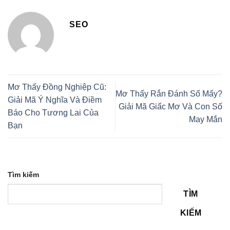
SEO
Mơ Thấy Đồng Nghiệp Cũ:
Mơ Thấy Rắn Đánh Số Mấy?
Giải Mã Ý Nghĩa Và Điềm
Giải Mã Giấc Mơ Và Con Số
Báo Cho Tương Lai Của
May Mắn
Bạn
Tìm kiếm
TÌM
KIẾM