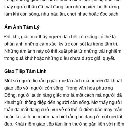
thấy người thân đã mất đang làm những việc họ thường
làm khi còn sống, như nấu ăn, chơi nhạc hoặc đọc sách.
Ám Ảnh Tâm Lý
Đôi khi, giấc mơ thấy người đã chết còn sống có thể là
phản ánh những cảm xúc, ký ức còn sót lại trong tâm trí.
Những ám ảnh này có thể xuất phát từ những trải nghiệm
trong quá khứ hoặc những điều chưa được giải quyết.
Giao Tiếp Tâm Linh
Một số người tin rằng giấc mơ là cách mà người đã khuất
giao tiếp với người còn sống. Trong văn hóa phương
Đông, người ta tin rằng giấc mơ là một cách mà người đã
khuất gửi thông điệp đến người còn sống. Mơ thấy người
thân đã mất đang cười vui vẻ có thể là điềm báo may mắn
hoặc là cách họ muốn bạn biết rằng họ đang ở một nơi tốt
đẹp. Khái niệm giao tiếp tâm linh thường gắn liền với niềm