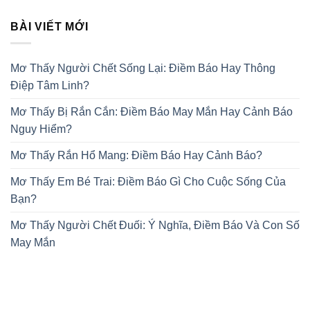
BÀI VIẾT MỚI
Mơ Thấy Người Chết Sống Lại: Điềm Báo Hay Thông
Điệp Tâm Linh?
Mơ Thấy Bị Rắn Cắn: Điềm Báo May Mắn Hay Cảnh Báo
Nguy Hiểm?
Mơ Thấy Rắn Hổ Mang: Điềm Báo Hay Cảnh Báo?
Mơ Thấy Em Bé Trai: Điềm Báo Gì Cho Cuộc Sống Của
Bạn?
Mơ Thấy Người Chết Đuối: Ý Nghĩa, Điềm Báo Và Con Số
May Mắn