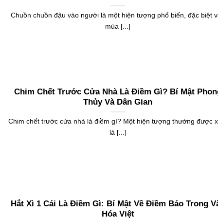
Chuồn chuồn đậu vào người là một hiện tượng phổ biến, đặc biệt 
mùa [...]
Chim Chết Trước Cửa Nhà Là Điềm Gì? Bí Mật Phon
Thủy Và Dân Gian
Chim chết trước cửa nhà là điềm gì? Một hiện tượng thường được 
là [...]
Hắt Xì 1 Cái Là Điềm Gì: Bí Mật Về Điềm Báo Trong V
Hóa Việt