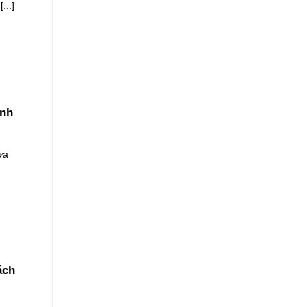
...]
inh
ứa
ách