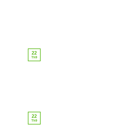
22
Th9
22
Th9