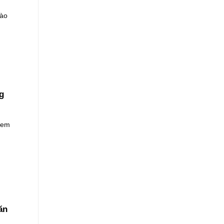
vào
g
xem
ăn