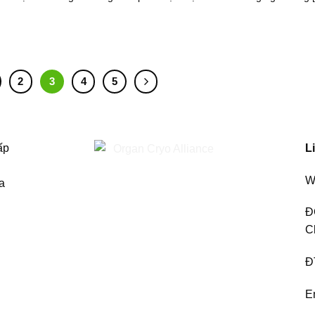
2
3
4
5
ấp
L
W
a
Đ
C
Đ
E