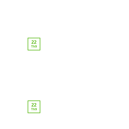
22
Th9
22
Th9