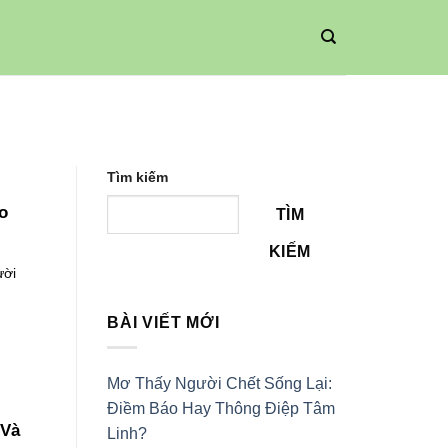
Tìm kiếm
o
TÌM
KIẾM
ười
BÀI VIẾT MỚI
Mơ Thấy Người Chết Sống Lại:
Điềm Báo Hay Thông Điệp Tâm
 Và
Linh?