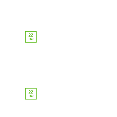
22
Th9
22
Th9